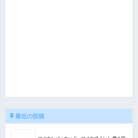
最近の投稿