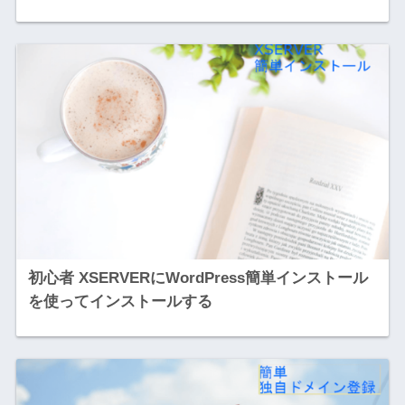
初心者 XSERVERにWordPress簡単インストール
を使ってインストールする