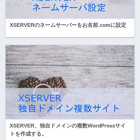
XSERVERのネームサーバーをお名前.comに設定
XSERVER、独自ドメインの複数WordPressサイ
トを作成する。