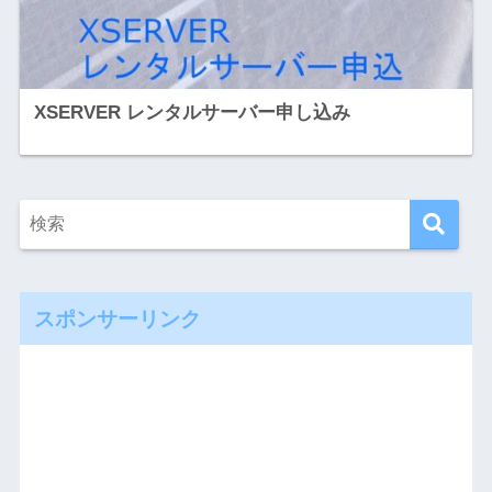
XSERVER レンタルサーバー申し込み
スポンサーリンク