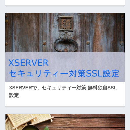
XSERVERで、セキュリティー対策 無料独自SSL
設定