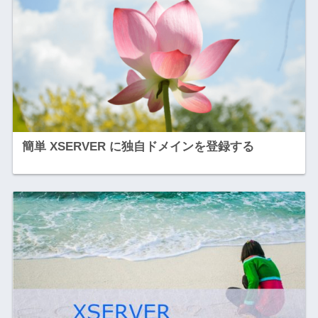
簡単 XSERVER に独自ドメインを登録する