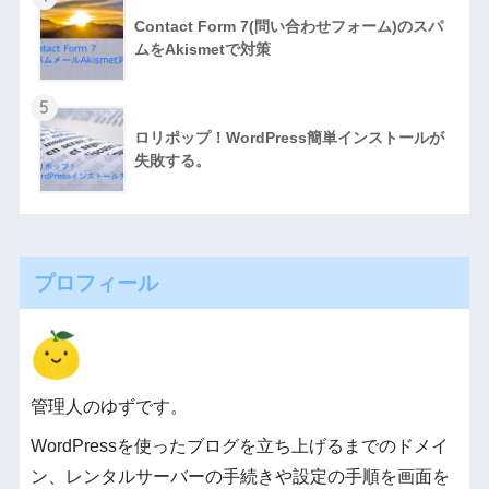
Contact Form 7(問い合わせフォーム)のスパ
ムをAkismetで対策
5
ロリポップ！WordPress簡単インストールが
失敗する。
プロフィール
管理人のゆずです。
WordPressを使ったブログを立ち上げるまでのドメイ
ン、レンタルサーバーの手続きや設定の手順を画面を