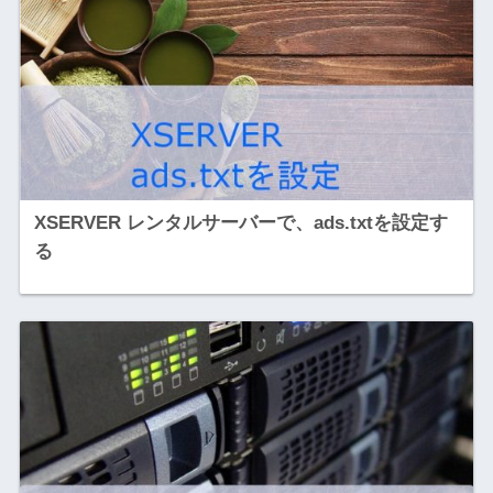
XSERVER レンタルサーバーで、ads.txtを設定す
る