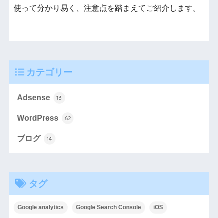
使って分かり易く、注意点を踏まえてご紹介します。
カテゴリー
Adsense
13
WordPress
62
ブログ
14
タグ
Google analytics
Google Search Console
iOS