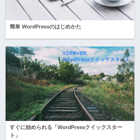
簡単 WordPressのはじめかた
すぐに始められる「WordPressクイックスター
ト」