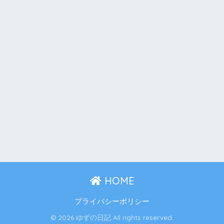
HOME
プライバシーポリシー
© 2026 ゆずの日記 All rights reserved.