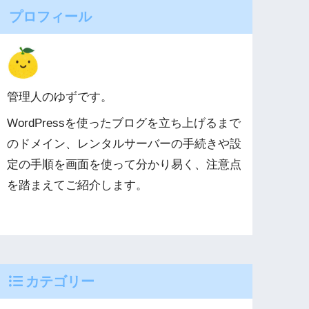
プロフィール
管理人のゆずです。
WordPressを使ったブログを立ち上げるまで
のドメイン、レンタルサーバーの手続きや設
定の手順を画面を使って分かり易く、注意点
を踏まえてご紹介します。
カテゴリー