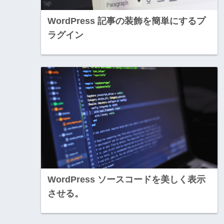
WordPress 記事の装飾を簡単にするプ
ラグイン
WordPress ソースコードを美しく表示
させる。