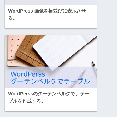
WordPress 画像を横並びに表示させ
る。
WordPerssのグーテンベルクで、テー
ブルを作成する。