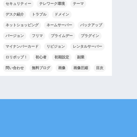
セキュリティー
テレワーク環境
テーマ
デスク紹介
トラブル
ドメイン
ネットショッピング
ネームサーバー
バックアップ
バージョン
フリマ
プライムデー
プラグイン
マイナンバーカード
リビジョン
レンタルサーバー
ロリポップ！
初心者
初期設定
副業
問い合わせ
無料ブログ
画像
画像圧縮
目次