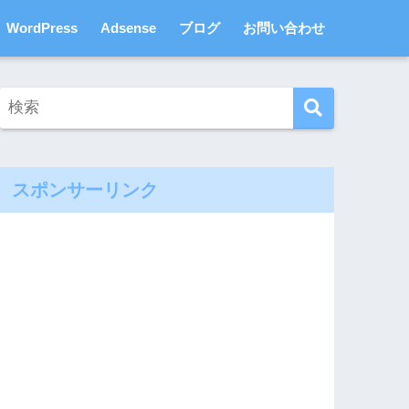
WordPress
Adsense
ブログ
お問い合わせ
スポンサーリンク