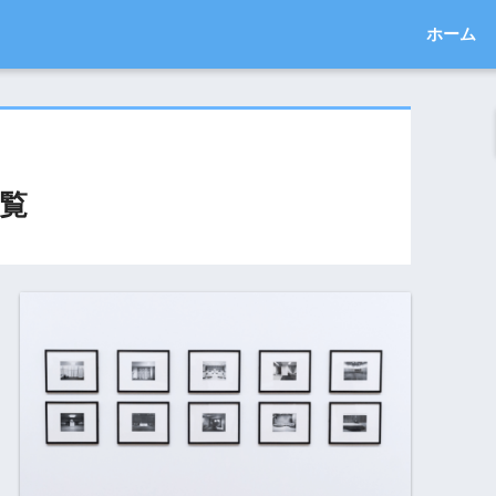
ホーム
覧