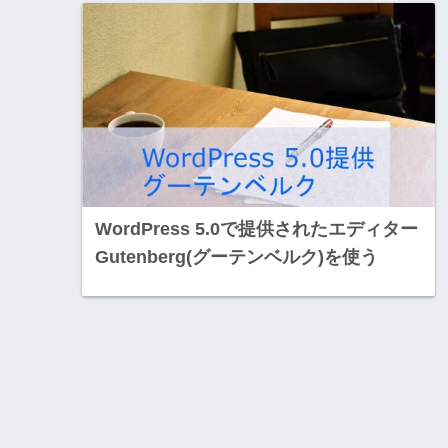
WordPress 5.0で提供されたエディター
Gutenberg(グーテンベルク)を使う