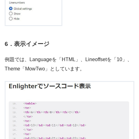
6．表示イメージ
例題では、Languageを「HTML」、Lineoffsetを「10」、
Theme「MowTwo」としています。