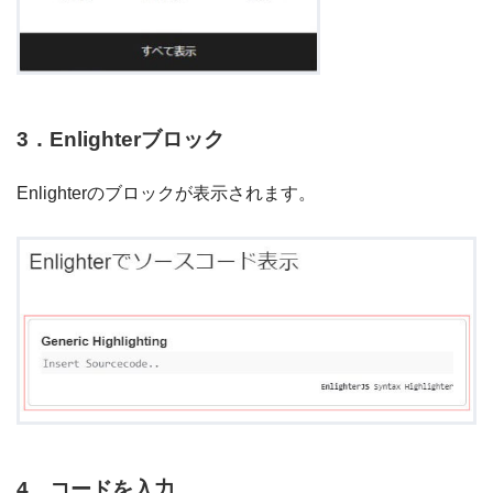
3．Enlighterブロック
Enlighterのブロックが表示されます。
4．コードを入力