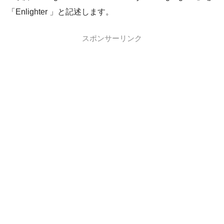
「Enlighter 」と記述します。
スポンサーリンク