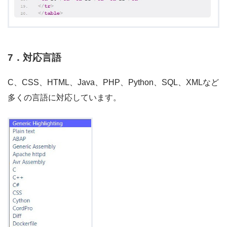
7．対応言語
C、CSS、HTML、Java、PHP、Python、SQL、XMLなど
多くの言語に対応しています。