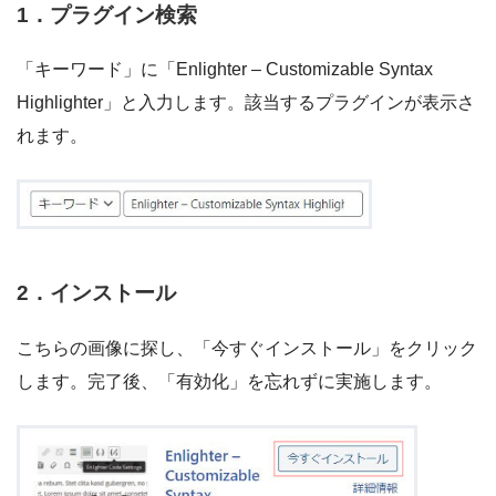
1．プラグイン検索
「キーワード」に「Enlighter – Customizable Syntax
Highlighter」と入力します。該当するプラグインが表示さ
れます。
2．インストール
こちらの画像に探し、「今すぐインストール」をクリック
します。完了後、「有効化」を忘れずに実施します。