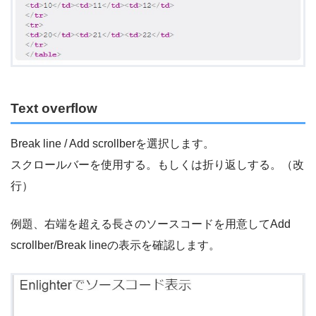
Text overflow
Break line / Add scrollberを選択します。
スクロールバーを使用する。もしくは折り返しする。（改
行）
例題、右端を超える長さのソースコードを用意してAdd
scrollber/Break lineの表示を確認します。