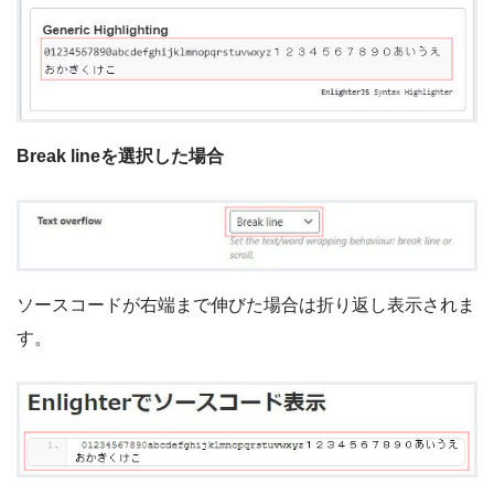
Break lineを選択した場合
ソースコードが右端まで伸びた場合は折り返し表示されま
す。