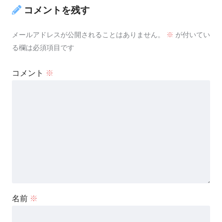
コメントを残す
メールアドレスが公開されることはありません。
※
が付いてい
る欄は必須項目です
コメント
※
名前
※