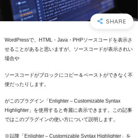
WordPressで、HTML・Java・PHPソースコードを表示さ
せることがあると思いますが、ソースコードが表示されい
場合や
ソースコードがブロックにコピー＆ペーストができなく不
便だったりします。
がこのプラグイン「Enlighter – Customizable Syntax
Highlighter」を使用すると奇麗に表示できます。この記事
ではこのプラグインの使い方について説明します。
※以降「Enlighter – Customizable Syntax Highlighter」を