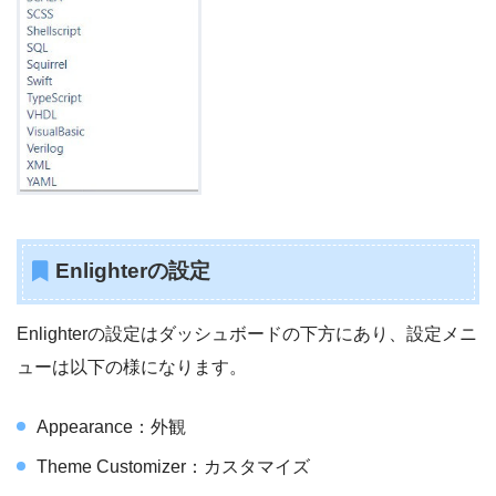
Enlighterの設定
Enlighterの設定はダッシュボードの下方にあり、設定メニ
ューは以下の様になります。
Appearance：外観
Theme Customizer：カスタマイズ