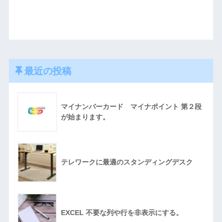
最近の投稿
マイナンバーカード マイナポイント 第２段
が始まります。
テレワークに最適のスタンディングデスク
EXCEL 不要な列や行を非表示にする。