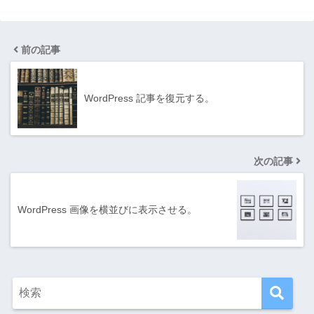
前の記事
WordPress 記事を復元する。
次の記事
WordPress 画像を横並びに表示させる。