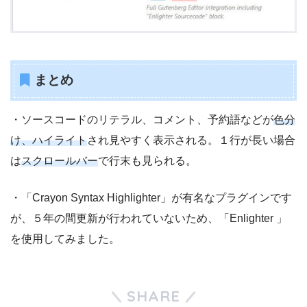
まとめ
・ソースコードのリテラル、コメント、予約語などが
色分
け、ハイライト
され見やすく表示される。１行が長い場合
は
スクロールバー
で行末も見られる。
・「Crayon Syntax Highlighter」が有名なプラグインです
が、５年の間更新が行われていないため、「Enlighter 」
を使用してみました。
SHARE