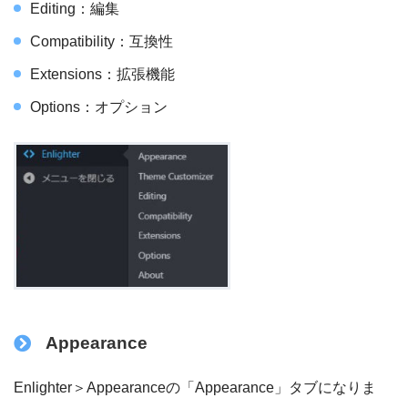
Editing：編集
Compatibility：互換性
Extensions：拡張機能
Options：オプション
Appearance
Enlighter＞Appearanceの「Appearance」タブになりま