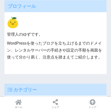
プロフィール
管理人のゆずです。
WordPressを使ったブログを立ち上げるまでのドメイ
ン、レンタルサーバーの手続きや設定の手順を画面を
使って分かり易く、注意点を踏まえてご紹介します。
カテゴリー
Adsense
13
ホーム
シェア
トップ