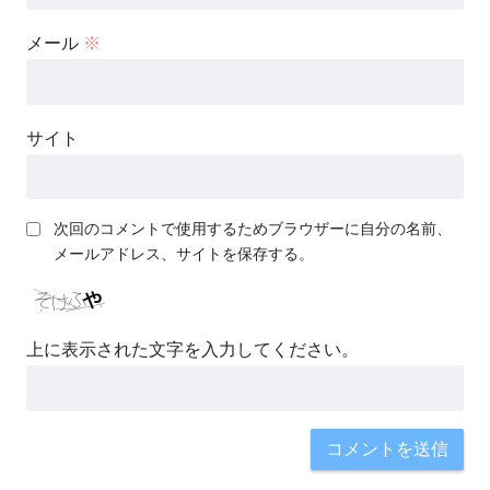
メール
※
サイト
次回のコメントで使用するためブラウザーに自分の名前、
メールアドレス、サイトを保存する。
上に表示された文字を入力してください。