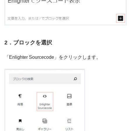
2．ブロックを選択
「Enlighter Sourcecode」をクリックします。