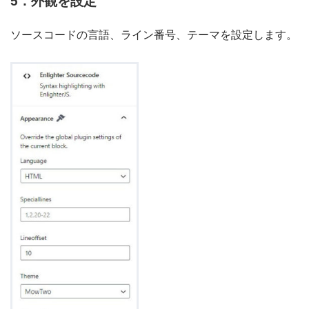
5．外観を設定
ソースコードの言語、ライン番号、テーマを設定します。