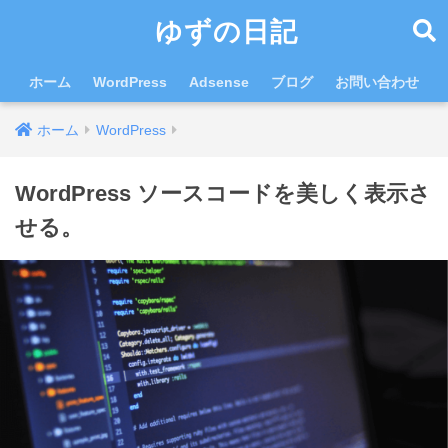
ゆずの日記
ホーム
WordPress
Adsense
ブログ
お問い合わせ
ホーム
WordPress
WordPress ソースコードを美しく表示さ
せる。