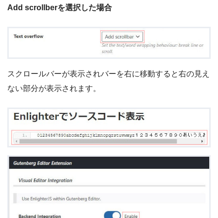
Add scrollberを選択した場合
スクロールバーが表示されバーを右に移動すると右の見え
ない部分が表示されます。