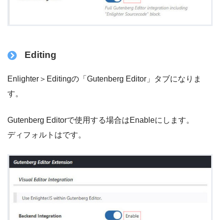
Editing
Enlighter＞Editingの「Gutenberg Editor」タブになりま
す。
Gutenberg Editorで使用する場合はEnableにします。
ディフォルトはです。