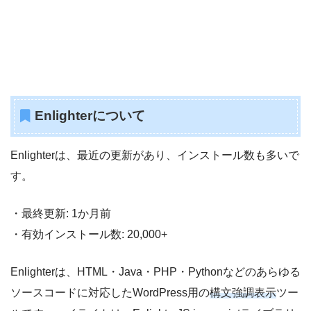
Enlighterについて
Enlighterは、最近の更新があり、インストール数も多いで
す。
・最終更新: 1か月前
・有効インストール数: 20,000+
Enlighterは、HTML・Java・PHP・Pythonなどのあらゆる
ソースコードに対応したWordPress用の
構文強調表示
ツー