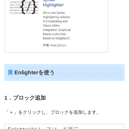
Enlighter
を使う
1．ブロック追加
「＋」をクリックし、ブロックを追加します。