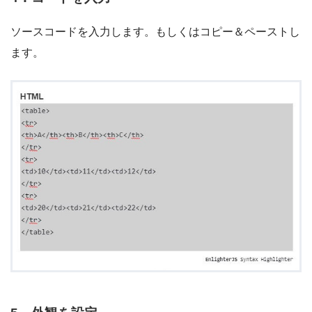
ソースコードを入力します。もしくはコピー＆ペーストし
ます。