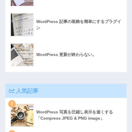
WordPress 記事の装飾を簡単にするプラグイ
ン
WordPress 更新が終わらない。
人気記事
1
WordPress 写真を圧縮し表示を速くする
「Compress JPEG & PNG image」